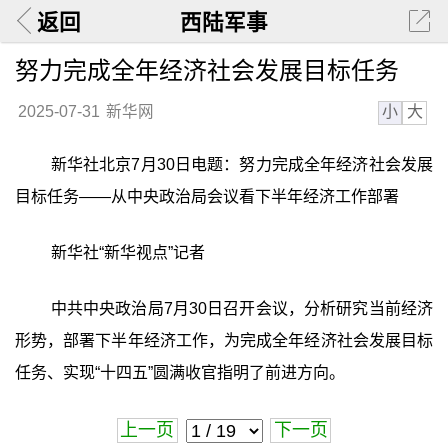
返回
西陆军事
努力完成全年经济社会发展目标任务
小
大
2025-07-31
新华网
新华社北京7月30日电题：努力完成全年经济社会发展
目标任务——从中央政治局会议看下半年经济工作部署
新华社“新华视点”记者
中共中央政治局7月30日召开会议，分析研究当前经济
形势，部署下半年经济工作，为完成全年经济社会发展目标
任务、实现“十四五”圆满收官指明了前进方向。
上一页
下一页