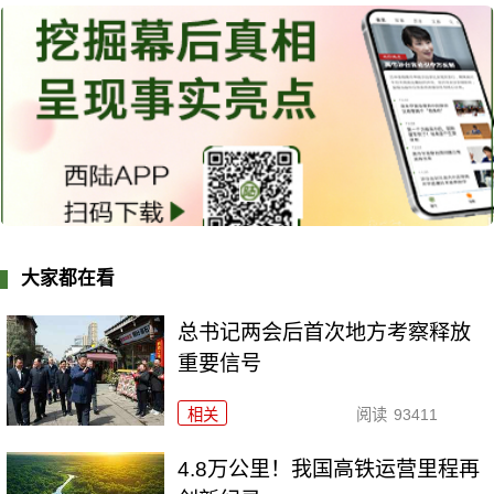
大家都在看
总书记两会后首次地方考察释放
重要信号
相关
阅读
93411
4.8万公里！我国高铁运营里程再