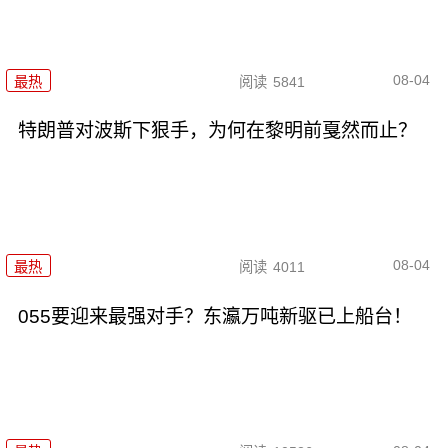
08-04
最热
阅读
5841
特朗普对波斯下狠手，为何在黎明前戛然而止？
08-04
最热
阅读
4011
055要迎来最强对手？东瀛万吨新驱已上船台！