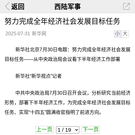
返回
西陆军事
努力完成全年经济社会发展目标任务
小
大
2025-07-31
新华网
新华社北京7月30日电题：努力完成全年经济社会发展
目标任务——从中央政治局会议看下半年经济工作部署
新华社“新华视点”记者
中共中央政治局7月30日召开会议，分析研究当前经济
形势，部署下半年经济工作，为完成全年经济社会发展目标
任务、实现“十四五”圆满收官指明了前进方向。
上一页
下一页