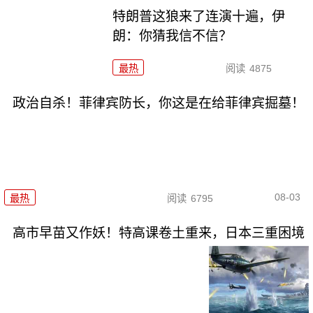
特朗普这狼来了连演十遍，伊
朗：你猜我信不信？
最热
阅读
4875
政治自杀！菲律宾防长，你这是在给菲律宾掘墓！
08-03
最热
阅读
6795
高市早苗又作妖！特高课卷土重来，日本三重困境