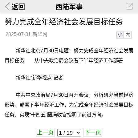
返回
西陆军事
努力完成全年经济社会发展目标任务
小
大
2025-07-31
新华网
新华社北京7月30日电题：努力完成全年经济社会发展
目标任务——从中央政治局会议看下半年经济工作部署
新华社“新华视点”记者
中共中央政治局7月30日召开会议，分析研究当前经济
形势，部署下半年经济工作，为完成全年经济社会发展目标
任务、实现“十四五”圆满收官指明了前进方向。
上一页
下一页