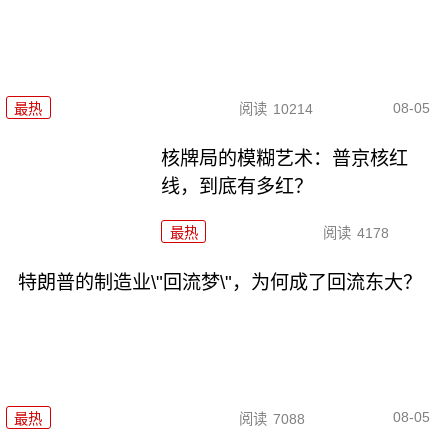
08-05
最热
阅读
10214
核牌局的模糊艺术：普京核红
线，到底有多红？
最热
阅读
4178
特朗普的制造业\"回流梦\"，为何成了回流东大？
08-05
最热
阅读
7088