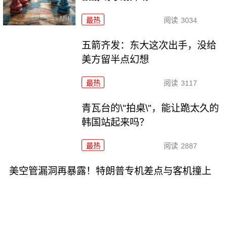
最热
阅读
3034
五箭齐发：东大这次出手，没给
美方留半点幻想
最热
阅读
3117
青瓦台的\"拍桌\"，能让跪太久的
韩国站起来吗？
最热
阅读
2887
美空管漏洞再暴露！特朗普专机差点与客机撞上