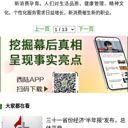
新消费孕育。人们对生活品质、健康管理、精神文
化、个性化服务需求日益增长，新消费催生新的职业。
上一页
下一页
大家都在看
三十一省份经济“半年报”发布，总