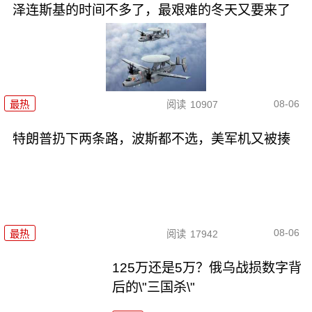
泽连斯基的时间不多了，最艰难的冬天又要来了
08-06
最热
阅读
10907
特朗普扔下两条路，波斯都不选，美军机又被揍
08-06
最热
阅读
17942
125万还是5万？俄乌战损数字背
后的\"三国杀\"