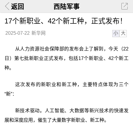
返回
西陆军事
17个新职业、42个新工种，正式发布！
小
大
2025-07-22
新华网
从人力资源社会保障部的发布会上了解到，今天（22
日）第七批新职业正式发布，包括17个新职业、42个新工
种。
这次发布的新职业和新工种，主要特点体现为三个
“新”：
新技术驱动。人工智能、大数据等新兴技术的快速发
展和深度应用，催生了大量数字新职业、新工种。