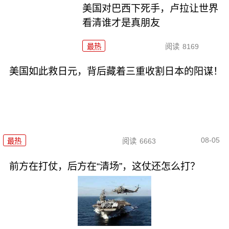
美国对巴西下死手，卢拉让世界
看清谁才是真朋友
最热
阅读
8169
美国如此救日元，背后藏着三重收割日本的阳谋！
08-05
最热
阅读
6663
前方在打仗，后方在“清场”，这仗还怎么打？