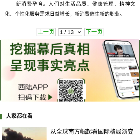
新消费孕育。人们对生活品质、健康管理、精神文
化、个性化服务需求日益增长，新消费催生新的职业。
上一页
下一页
大家都在看
从全球南方崛起看国际格局演变