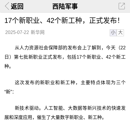
返回
西陆军事
17个新职业、42个新工种，正式发布！
小
大
2025-07-22
新华网
从人力资源社会保障部的发布会上了解到，今天（22
日）第七批新职业正式发布，包括17个新职业、42个新工
种。
这次发布的新职业和新工种，主要特点体现为三个
“新”：
新技术驱动。人工智能、大数据等新兴技术的快速发
展和深度应用，催生了大量数字新职业、新工种。