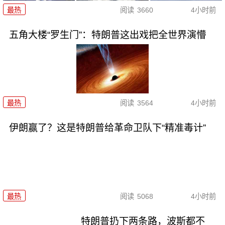
最热
阅读
3660
4小时前
五角大楼“罗生门”：特朗普这出戏把全世界演懵
最热
阅读
3564
4小时前
伊朗赢了？这是特朗普给革命卫队下“精准毒计”
最热
阅读
5068
4小时前
特朗普扔下两条路，波斯都不