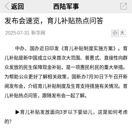
返回
西陆军事
发布会速览，育儿补贴热点问答
小
大
2025-07-31
新华网
中办、国办近日印发《育儿补贴制度实施方案》。育
儿补贴是新中国成立以来首次大范围、普惠式、直接性向群
众发放的民生保障现金补贴，是一项惠民利民的重大举措。
为帮助公众更好了解相关政策，国新办7月30日下午召开新
闻发布会，介绍育儿补贴制度及生育支持措施有关情况。育
儿补贴热点问答，跟随发布会一起了解。
▶育儿补贴发放面向3岁以下婴幼儿，这是如何考虑
的？