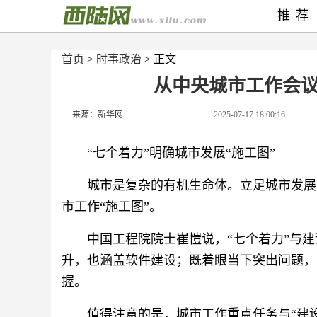
推荐
首页
>
时事政治
> 正文
从中央城市工作会
来源：新华网
2025-07-17 18:00:16
“七个着力”明确城市发展“施工图”
城市是复杂的有机生命体。立足城市发展
市工作“施工图”。
中国工程院院士崔愷说，“七个着力”与
升，也涵盖软件建设；既着眼当下突出问题，
握。
值得注意的是，城市工作重点任务与“建