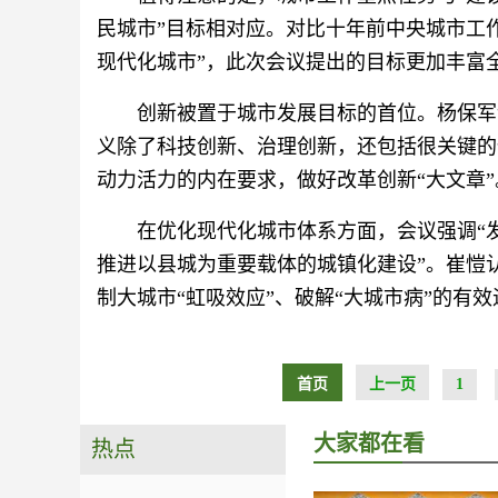
民城市”目标相对应。对比十年前中央城市工
现代化城市”，此次会议提出的目标更加丰富
创新被置于城市发展目标的首位。杨保军
义除了科技创新、治理创新，还包括很关键的
动力活力的内在要求，做好改革创新“大文章”
在优化现代化城市体系方面，会议强调“
推进以县城为重要载体的城镇化建设”。崔愷
制大城市“虹吸效应”、破解“大城市病”的有
首页
上一页
1
大家都在看
热点