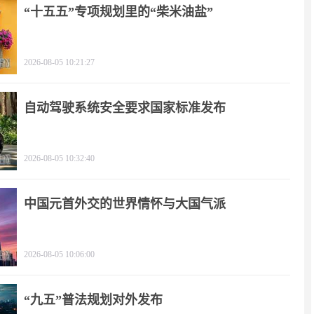
“十五五”专项规划里的“柴米油盐”
2026-08-05 10:21:27
自动驾驶系统安全要求国家标准发布
2026-08-05 10:32:40
中国元首外交的世界情怀与大国气派
2026-08-05 10:06:00
“九五”普法规划对外发布