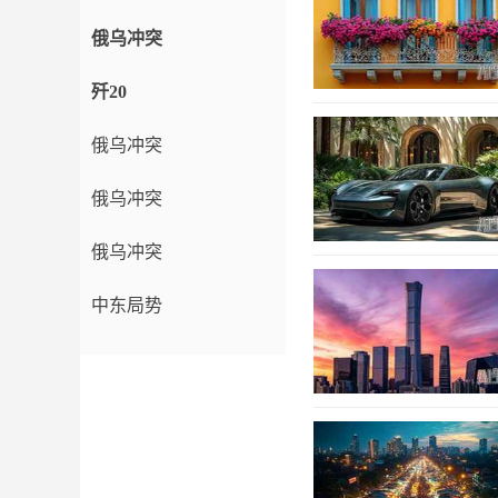
俄乌冲突
歼20
俄乌冲突
俄乌冲突
俄乌冲突
中东局势