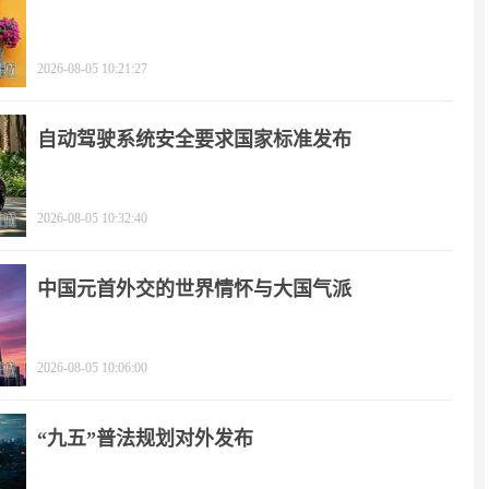
2026-08-05 10:21:27
自动驾驶系统安全要求国家标准发布
2026-08-05 10:32:40
中国元首外交的世界情怀与大国气派
2026-08-05 10:06:00
“九五”普法规划对外发布