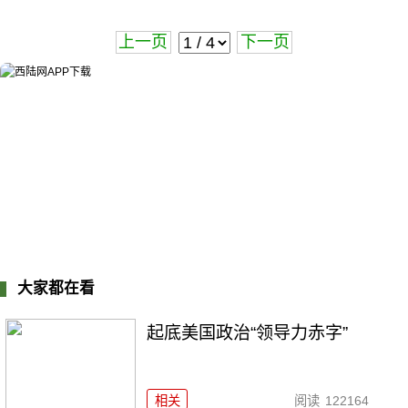
上一页
下一页
大家都在看
起底美国政治“领导力赤字”
相关
阅读
122164