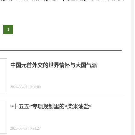
1
中国元首外交的世界情怀与大国气派
2026-08-05 10:06:00
“十五五”专项规划里的“柴米油盐”
2026-08-05 10:21:27