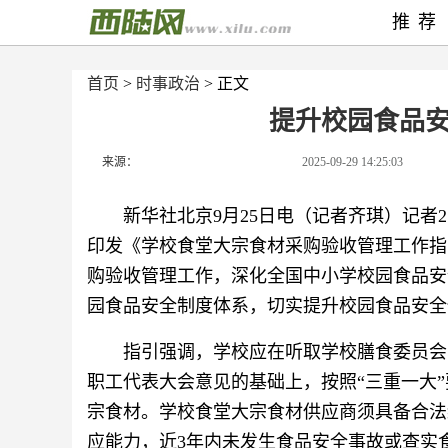
推荐
首页
>
时事政治
> 正文
提升校园食品
来源：
2025-09-29 14:25:03
新华社北京9月25日电（记者齐琪）记者
印发《学校食堂大宗食材采购验收管理工作指
购验收管理工作，深化全国中小学校园食品安
园食品安全制度体系，切实提升校园食品安全
指引强调，学校应在听取学校膳食委员会
职工代表大会意见的基础上，按照“三重一大
宗食材。学校食堂大宗食材供应商须具备合法
应能力，近3年内未发生食品安全事故或查实