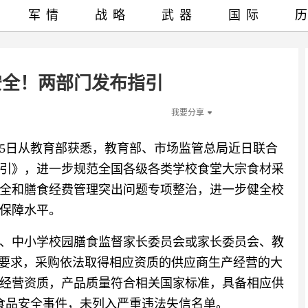
军情
战略
武器
国际
安全！两部门发布指引
我要分享
25日从教育部获悉，教育部、市场监管总局近日联合
引》，进一步规范全国各级各类学校食堂大宗食材采
全和膳食经费管理突出问题专项整治，进一步健全校
保障水平。
、中小学校园膳食监督家长委员会或家长委员会、教
”要求，采购依法取得相应资质的供应商生产经营的大
经营资质，产品质量符合相关国家标准，具备相应供
食品安全事件，未列入严重违法失信名单。