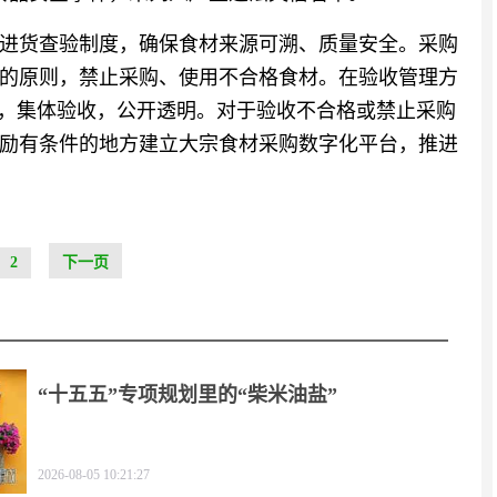
进货查验制度，确保食材来源可溯、质量安全。采购
的原则，禁止采购、使用不合格食材。在验收管理方
度，集体验收，公开透明。对于验收不合格或禁止采购
励有条件的地方建立大宗食材采购数字化平台，推进
2
下一页
“十五五”专项规划里的“柴米油盐”
2026-08-05 10:21:27