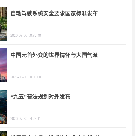
自动驾驶系统安全要求国家标准发布
2026-08-05 10:32:40
中国元首外交的世界情怀与大国气派
2026-08-05 10:06:00
“九五”普法规划对外发布
2026-07-30 14:28:11