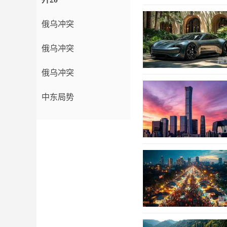
俄乌冲突
俄乌冲突
俄乌冲突
中东局势