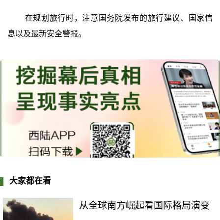
在规划旅行时，注意国务院发布的旅行建议、国家信
息以及最新安全警报。
大家都在看
从全球南方崛起看国际格局演变