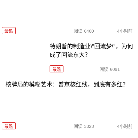
最热
阅读
6400
4小时前
特朗普的制造业\"回流梦\"，为何
成了回流东大？
最热
阅读
6091
核牌局的模糊艺术：普京核红线，到底有多红？
最热
阅读
3323
4小时前