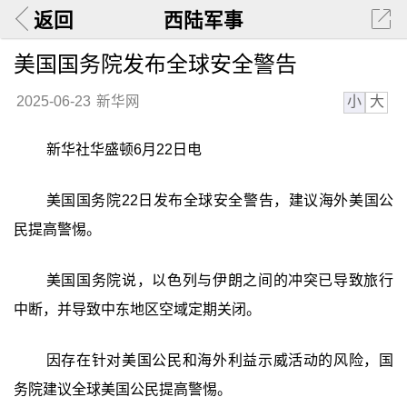
返回
西陆军事
美国国务院发布全球安全警告
小
大
2025-06-23
新华网
新华社华盛顿6月22日电
美国国务院22日发布全球安全警告，建议海外美国公
民提高警惕。
美国国务院说，以色列与伊朗之间的冲突已导致旅行
中断，并导致中东地区空域定期关闭。
因存在针对美国公民和海外利益示威活动的风险，国
务院建议全球美国公民提高警惕。